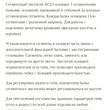
Сегментный листогиб ХС23 оснащен 3 сегментными
балками: основной, прижимной и гибочной на которых
установлены сегменты. Каждая балка оснащена 13-ю
сегментами с различной ширины. Для работы с
изделиями загнутыми кромками (фасадные кассеты и
коробки).
Устанавливаются сегменты в пазовую часть шины с
дополнительной фиксацией болтами с шестигранными
головками. Сегменты легко снять, заменить или
передвинуть на другое место. Листогиб оснащен
ограничителем угла гиба, что позволяет производить
серийную гибку с большей производительностью.
Для регулировки радиуса гиба, поворотная балка
сегментного листогиба может регулироваться по высоте.
Для обеспечения постоянства заданных параметров гиба
(угол и радиус) по всей длине изделия на любом