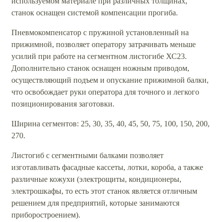
используемом материале при различных толщинах,
станок оснащен системой компенсации прогиба.
Пневмокомпенсатор с пружиной установленный на
прижимной, позволяет оператору затрачивать меньше
усилий при работе на сегментном листогибе ХС23.
Дополнительно станок оснащен ножным приводом,
осуществляющий подъем и опускание прижимной балки,
что освобождает руки оператора для точного и легкого
позиционирования заготовки.
Ширина сегментов: 25, 30, 35, 40, 45, 50, 75, 100, 150, 200,
270.
Листогиб с сегментными балками позволяет
изготавливать фасадные кассеты, лотки, короба, а также
различные кожухи (электрощиты, кондиционеры,
электрошкафы, то есть этот станок является отличным
решением для предприятий, которые занимаются
приборостроением).