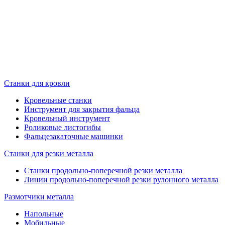
Станки для кровли
Кровельные станки
Инструмент для закрытия фальца
Кровельный инструмент
Роликовые листогибы
Фальцезакаточные машинки
Станки для резки металла
Станки продольно-поперечной резки металла
Линии продольно-поперечной резки рулонного металла
Размотчики металла
Напольные
Мобильные