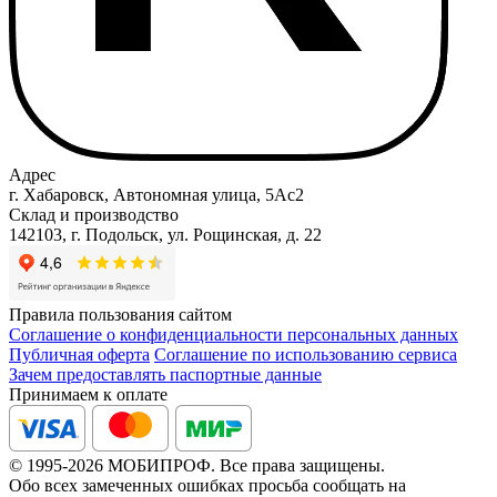
Адрес
г. Хабаровск, Автономная улица, 5Ас2
Склад и производство
142103, г. Подольск, ул. Рощинская, д. 22
Правила пользования сайтом
Соглашение о конфиденциальности персональных данных
Публичная оферта
Соглашение по использованию сервиса
Зачем предоставлять паспортные данные
Принимаем к оплате
© 1995-2026 МОБИПРОФ. Все права защищены.
Обо всех замеченных ошибках просьба сообщать на