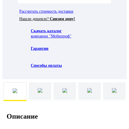
Рассчитать стоимость доставки
Нашли дешевле?
Снизим цену!
Скачать каталог
компании "Мобипроф"
Гарантии
Способы оплаты
Описание