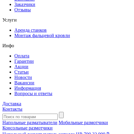
Заказчики
Отзывы
Услуги
Аренда станков
Монтаж фальцевой кровли
Инфо
Оплата
Гарантии
Акции
Статьи
Новости
Вакансии
Информация
Вопросы и ответы
Доставка
Контакты
Напольные разматыватели
Мобильные размотчики
Консольные размотчики