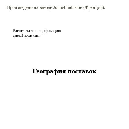
Произведено на заводе Jounel Industrie (Франция).
Распечатать спецификацию
данной продукции
География поставок