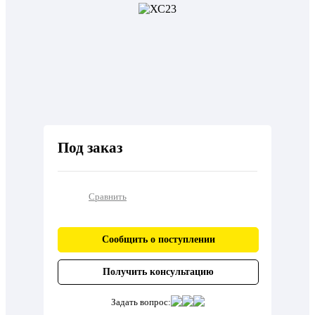
Под заказ
Сравнить
Сообщить о поступлении
Получить консультацию
Задать вопрос: