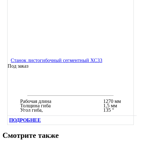
Станок листогибочный сегментный ХС33
Под заказ
Рабочая длина
1270 мм
Толщина гиба
1,5 мм
Угол гиба,
135 °
ПОДРОБНЕЕ
Смотрите также