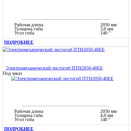
Рабочая длина
2050 мм
Толщина гиба
3,0 мм
Угол гиба
140 °
ПОДРОБНЕЕ
Электромеханический листогиб ПТН2050-40ЕЕ
Под заказ
Рабочая длина
2050 мм
Толщина гиба
4,0 мм
Угол гиба
140 °
ПОДРОБНЕЕ