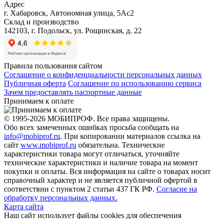
Адрес
г. Хабаровск, Автономная улица, 5Ас2
Склад и производство
142103, г. Подольск, ул. Рощинская, д. 22
Правила пользования сайтом
Соглашение о конфиденциальности персональных данных
Публичная оферта
Соглашение по использованию сервиса
Зачем предоставлять паспортные данные
Принимаем к оплате
© 1995-2026 МОБИПРОФ. Все права защищены.
Обо всех замеченных ошибках просьба сообщать на
info@mobiprof.ru
. При копировании материалов ссылка на
сайт
www.mobiprof.ru
обязательна. Технические
характеристики товара могут отличаться, уточняйте
технические характеристики и наличие товара на момент
покупки и оплаты. Вся информация на сайте о товарах носит
справочный характер и не является публичной офертой в
соответствии с пунктом 2 статьи 437 ГК РФ.
Согласие на
обработку персональных данных.
Карта сайта
Наш сайт использует файлы cookies для обеспечения