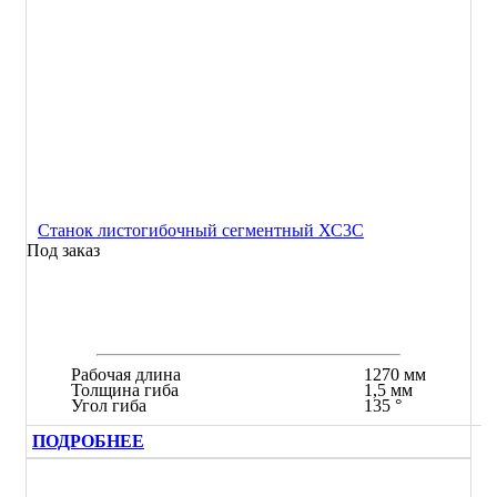
Станок листогибочный сегментный ХС3С
Под заказ
Рабочая длина
1270 мм
Толщина гиба
1,5 мм
Угол гиба
135 °
ПОДРОБНЕЕ