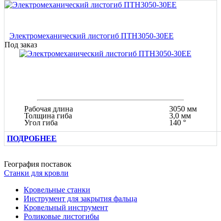
Электромеханический листогиб ПТН3050-30ЕЕ
Под заказ
Рабочая длина
3050 мм
Толщина гиба
3,0 мм
Угол гиба
140 °
ПОДРОБНЕЕ
География поставок
Станки для кровли
Кровельные станки
Инструмент для закрытия фальца
Кровельный инструмент
Роликовые листогибы