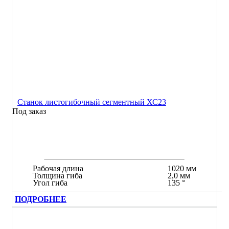
Станок листогибочный сегментный ХС23
Под заказ
Рабочая длина
1020 мм
Толщина гиба
2,0 мм
Угол гиба
135 °
ПОДРОБНЕЕ