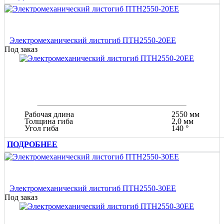
Электромеханический листогиб ПТН2550-20ЕЕ
Под заказ
Рабочая длина
2550 мм
Толщина гиба
2,0 мм
Угол гиба
140 °
ПОДРОБНЕЕ
Электромеханический листогиб ПТН2550-30ЕЕ
Под заказ