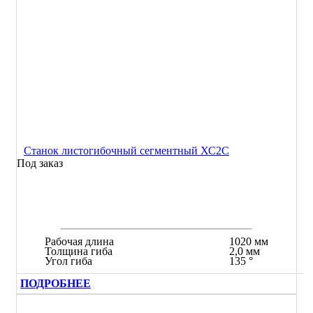
Станок листогибочный сегментный ХС2С
Под заказ
Рабочая длина
1020 мм
Толщина гиба
2,0 мм
Угол гиба
135 °
ПОДРОБНЕЕ