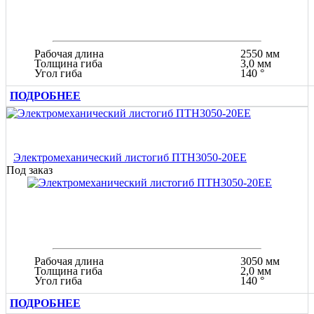
Рабочая длина
2550 мм
Толщина гиба
3,0 мм
Угол гиба
140 °
ПОДРОБНЕЕ
Электромеханический листогиб ПТН3050-20ЕЕ
Под заказ
Рабочая длина
3050 мм
Толщина гиба
2,0 мм
Угол гиба
140 °
ПОДРОБНЕЕ