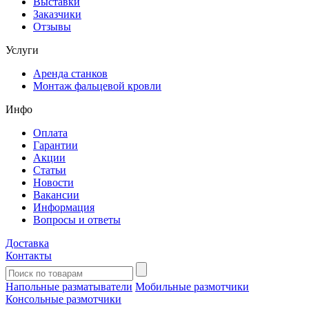
Выставки
Заказчики
Отзывы
Услуги
Аренда станков
Монтаж фальцевой кровли
Инфо
Оплата
Гарантии
Акции
Статьи
Новости
Вакансии
Информация
Вопросы и ответы
Доставка
Контакты
Напольные разматыватели
Мобильные размотчики
Консольные размотчики