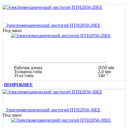
Электромеханический листогиб ПТН2050-20ЕЕ
Под заказ
Рабочая длина
2050 мм
Толщина гиба
2,0 мм
Угол гиба
140 °
ПОДРОБНЕЕ
Электромеханический листогиб ПТН2050-30ЕЕ
Под заказ