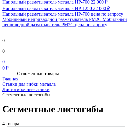
Напольный разматыватель металла HP-700
22 000 ₽
Напольный разматыватель металла HP-1250
22 000 ₽
Напольный разматыватель металла HP-700
цена по запросу
Мобильный непривaодной разматыватель РМ2С Мобильный
неприводной разматыватель РМ2С
цена по запросу
0
0
0
0 ₽
Отложенные товары
Главная
Станки для гибки металла
Листогибочные станки
Сегментные листогибы
Сегментные листогибы
4 товара