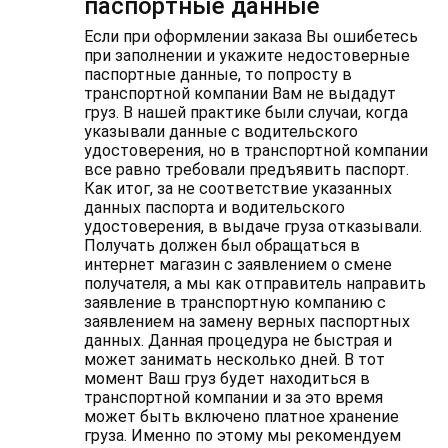
паспортные данные
Если при оформлении заказа Вы ошибетесь
при заполнении и укажите недостоверные
паспортные данные, то попросту в
транспортной компании Вам не выдадут
груз. В нашей практике были случаи, когда
указывали данные с водительского
удостоверения, но в транспортной компании
все равно требовали предъявить паспорт.
Как итог, за не соответствие указанных
данных паспорта и водительского
удостоверения, в выдаче груза отказывали.
Получать должен был обращаться в
интернет магазин с заявлением о смене
получателя, а мы как отправитель направить
заявление в транспортную компанию с
заявлением на замену верных паспортных
данных. Данная процедура не быстрая и
может занимать несколько дней. В тот
момент Ваш груз будет находиться в
транспортной компании и за это время
может быть включено платное хранение
груза. Именно по этому мы рекомендуем