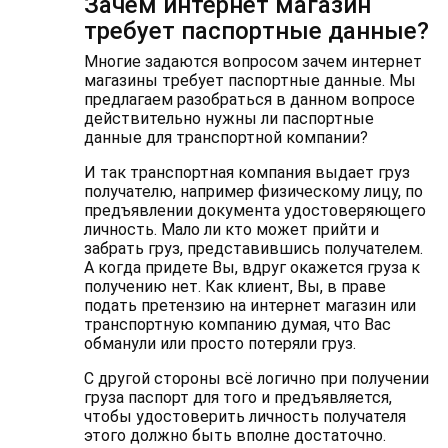
Зачем интернет магазин
требует паспортные данные?
Многие задаются вопросом зачем интернет
магазины требует паспортные данные. Мы
предлагаем разобраться в данном вопросе
действительно нужны ли паспортные
данные для транспортной компании?
И так транспортная компания выдает груз
получателю, например физическому лицу, по
предъявлении документа удостоверяющего
личность. Мало ли кто может прийти и
забрать груз, представившись получателем.
А когда придете Вы, вдруг окажется груза к
получению нет. Как клиент, Вы, в праве
подать претензию на интернет магазин или
транспортную компанию думая, что Вас
обманули или просто потеряли груз.
С другой стороны всё логично при получении
груза паспорт для того и предъявляется,
чтобы удостоверить личность получателя
этого должно быть вполне достаточно.