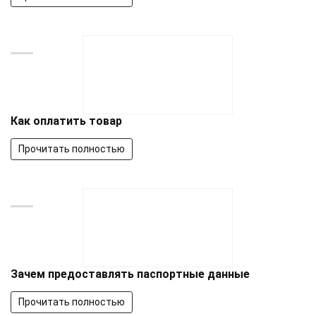
Как оплатить товар
Прочитать полностью
Зачем предоставлять паспортные данные
Прочитать полностью