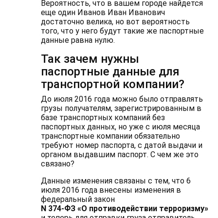
Вероятность, что в вашем городе найдется
еще один Иванов Иван Иванович
достаточно велика, но вот вероятность
того, что у него будут такие же паспортные
данные равна нулю.
Так зачем нужны
паспортные данные для
транспортной компании?
До июля 2016 года можно было отправлять
грузы получателям, зарегистрированным в
базе транспортных компаний без
паспортных данных, но уже с июля месяца
транспортные компании обязательно
требуют номер паспорта, с датой выдачи и
органом выдавшим паспорт. С чем же это
связано?
Данные изменения связаны с тем, что 6
июля 2016 года внесены изменения в
федеральный закон
N 374-ФЗ «О противодействии терроризму»
и теперь для отправки груза отправитель