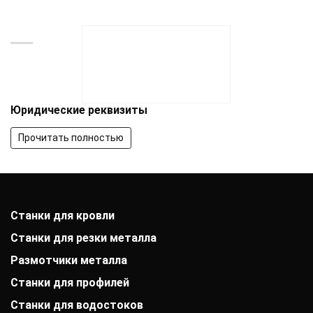
Юридические реквизиты
Прочитать полностью
Станки для кровли
Станки для резки металла
Размотчики металла
Станки для профилей
Станки для водостоков