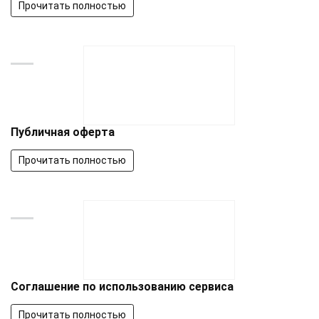
Прочитать полностью
Публичная оферта
Прочитать полностью
Соглашение по использованию сервиса
Прочитать полностью