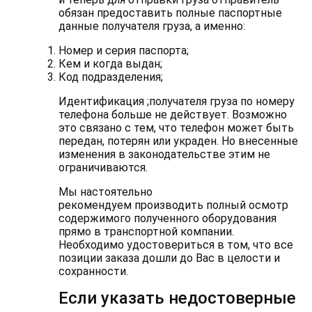
обязан предоставить полные паспортные
данные получателя груза, а именно:
Номер и серия паспорта;
Кем и когда выдан;
Код подразделения;
Идентификация ;получателя груза по номеру
телефона больше не действует. Возможно
это связано с тем, что телефон может быть
передан, потерян или украден. Но внесенные
изменения в законодательстве этим не
ограничиваются.
Мы настоятельно
рекомендуем производить полный осмотр
содержимого полученного оборудования
прямо в транспортной компании.
Необходимо удостовериться в том, что все
позиции заказа дошли до Вас в целости и
сохранности.
Если указать недостоверные