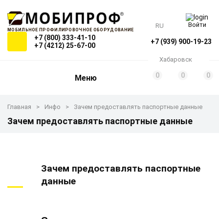
Войти
RU
МОБИЛЬНОЕ ПРОФИЛИРОВОЧНОЕ ОБОРУДОВАНИЕ
+7 (800) 333-41-10
+7 (939) 900-19-23
+7 (4212) 25-67-00
Хабаровск
0
0
0
Меню
Главная
Инфо
Зачем предоставлять паспортные данные
Зачем предоставлять паспортные данные
Зачем предоставлять паспортные
данные