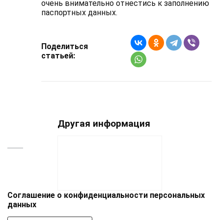
очень внимательно отнестись к заполнению
паспортных данных.
Поделиться
статьей:
Другая информация
Соглашение о конфиденциальности персональных
данных