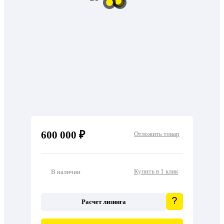
600 000 ₽
Отложить товар
Купить в 1 клик
В наличии
Расчет лизинга