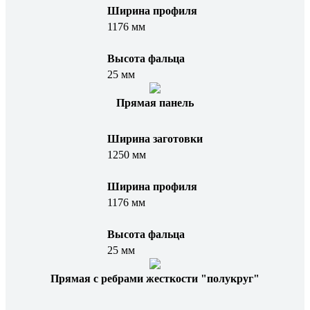
Ширина профиля
1176 мм
Высота фальца
25 мм
Прямая панель
Ширина заготовки
1250 мм
Ширина профиля
1176 мм
Высота фальца
25 мм
Прямая с ребрами жесткости "полукруг"