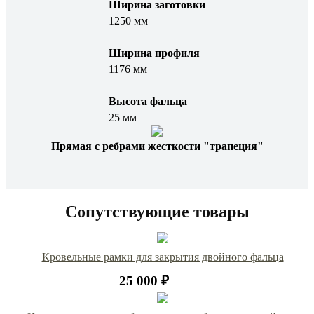
Ширина заготовки
1250 мм
Ширина профиля
1176 мм
Высота фальца
25 мм
Прямая с ребрами жесткости "трапеция"
Сопутствующие товары
Кровельные рамки для закрытия двойного фальца
25 000 ₽