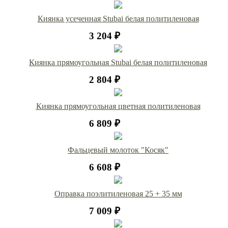
Киянка усеченная Stubai белая политиленовая
3 204 ₽
Киянка прямоугольная Stubai белая политиленовая
2 804 ₽
Киянка прямоугольная цветная политиленовая
6 809 ₽
Фальцевый молоток "Косяк"
6 608 ₽
Оправка поэлитиленовая 25 + 35 мм
7 009 ₽