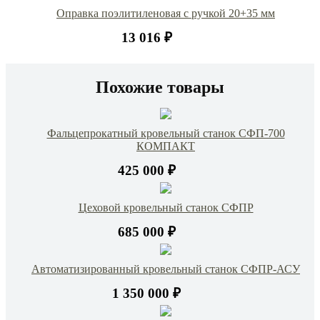
Оправка поэлитиленовая с ручкой 20+35 мм
13 016 ₽
Похожие товары
Фальцепрокатный кровельный станок СФП-700
КОМПАКТ
425 000 ₽
Цеховой кровельный станок СФПР
685 000 ₽
Автоматизированный кровельный станок СФПР-АСУ
1 350 000 ₽