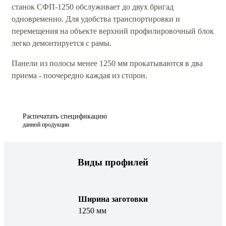
станок СФП-1250 обслуживает до двух бригад
одновременно. Для удобства транспортировки и
перемещения на объекте верхний профилировочный блок
легко демонтируется с рамы.
Панели из полосы менее 1250 мм прокатываются в два
приема - поочередно каждая из сторон.
Распечатать спецификацию
данной продукции
Виды профилей
Ширина заготовки
1250 мм