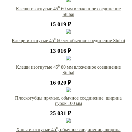
Клещи изогнутые 45⁰ 60 мм вложенное соединение
Stubai
15 019 ₽
Клещи изогнутые 45⁰ 60 мм обычное соединение Stubai
13 016 ₽
Клещи изогнутые 45⁰ 80 мм вложенное соединение
Stubai
16 020 ₽
Плоскогубцы прямые, обычное соединение, ширина
губок 100 мм
25 031 ₽
Хапы изогнутые 45⁰, обычное соединение, ширина