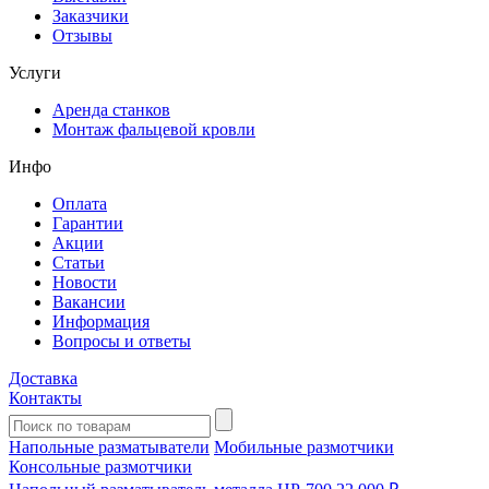
Заказчики
Отзывы
Услуги
Аренда станков
Монтаж фальцевой кровли
Инфо
Оплата
Гарантии
Акции
Статьи
Новости
Вакансии
Информация
Вопросы и ответы
Доставка
Контакты
Напольные разматыватели
Мобильные размотчики
Консольные размотчики