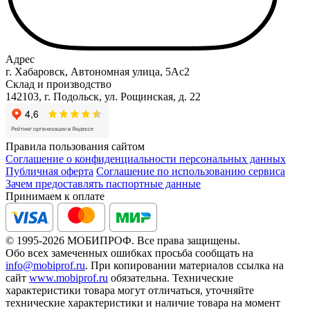
Адрес
г. Хабаровск, Автономная улица, 5Ас2
Склад и производство
142103, г. Подольск, ул. Рощинская, д. 22
Правила пользования сайтом
Соглашение о конфиденциальности персональных данных
Публичная оферта
Соглашение по использованию сервиса
Зачем предоставлять паспортные данные
Принимаем к оплате
© 1995-2026 МОБИПРОФ. Все права защищены.
Обо всех замеченных ошибках просьба сообщать на
info@mobiprof.ru
. При копировании материалов ссылка на
сайт
www.mobiprof.ru
обязательна. Технические
характеристики товара могут отличаться, уточняйте
технические характеристики и наличие товара на момент