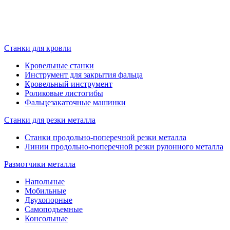
Станки для кровли
Кровельные станки
Инструмент для закрытия фальца
Кровельный инструмент
Роликовые листогибы
Фальцезакаточные машинки
Станки для резки металла
Станки продольно-поперечной резки металла
Линии продольно-поперечной резки рулонного металла
Размотчики металла
Напольные
Мобильные
Двухопорные
Самоподъемные
Консольные