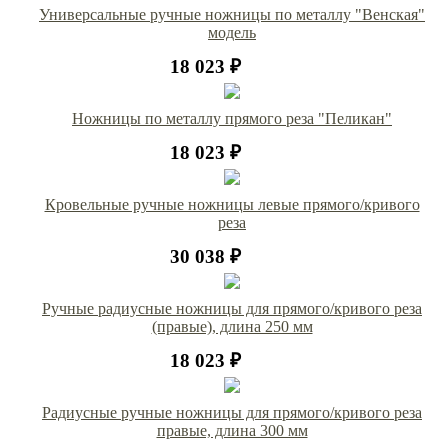
Универсальные ручные ножницы по металлу "Венская"
модель
18 023 ₽
Ножницы по металлу прямого реза "Пеликан"
18 023 ₽
Кровельные ручные ножницы левые прямого/кривого
реза
30 038 ₽
Ручные радиусные ножницы для прямого/кривого реза
(правые), длина 250 мм
18 023 ₽
Радиусные ручные ножницы для прямого/кривого реза
правые, длина 300 мм