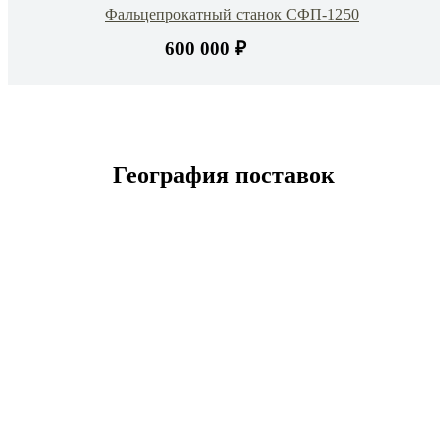
Фальцепрокатный станок СФП-1250
600 000 ₽
География поставок