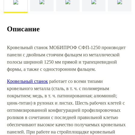
Описание
Кровельный станок МОБИПРОФ СФП-1250 производит
панели с двойным стоячим фальцем из металлической
полосы шириной 1250 мм прямой и трапециевидной
формы, а также с односторонним фальцем.
Кровельный станок
работает со всеми типами
кровельного металла (сталь, в т. ч. с полимерным
покрытием; медь, в т. ч. патинированная; алюминий;
цинк-титан) в рулонах и листах. Шесть рабочих клетей с
оптимизированной конфигурацией профилировочных
роликов в сочетании с последней правильной клетью
обеспечивают высокое качество получаемых кровельных
панелей. При работе на стройплощадке кровельный