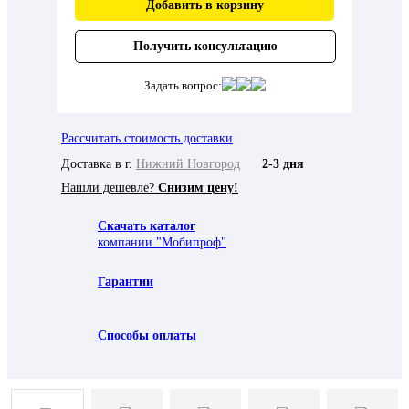
Добавить в корзину
Получить консультацию
Задать вопрос:
Рассчитать стоимость доставки
Доставка в г.
Нижний Новгород
2-3 дня
Нашли дешевле?
Снизим цену!
Скачать каталог
компании "Мобипроф"
Гарантии
Способы оплаты