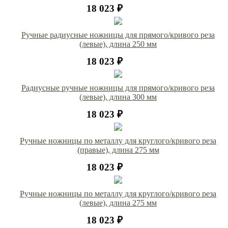
18 023 ₽
Ручные радиусные ножницы для прямого/кривого реза
(левые), длина 250 мм
18 023 ₽
Радиусные ручные ножницы для прямого/кривого реза
(левые), длина 300 мм
18 023 ₽
Ручные ножницы по металлу для круглого/кривого реза
(правые), длина 275 мм
18 023 ₽
Ручные ножницы по металлу для круглого/кривого реза
(левые), длина 275 мм
18 023 ₽