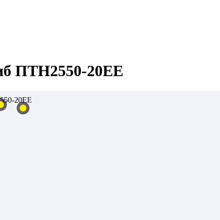
иб ПТН2550-20ЕЕ