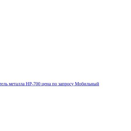
ель металла HP-700
цена по запросу
Мобильный