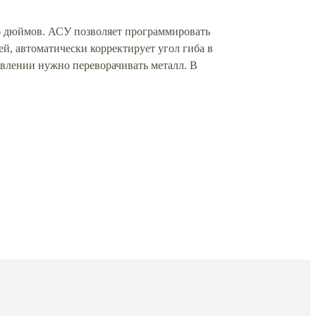
 6 дюймов. АСУ позволяет программировать
й, автоматически корректирует угол гиба в
авлении нужно переворачивать металл. В