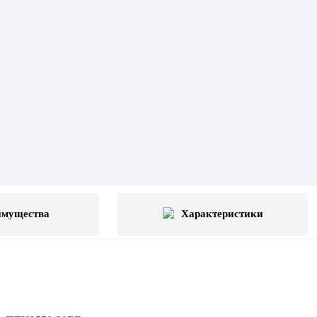
имущества
Характеристики