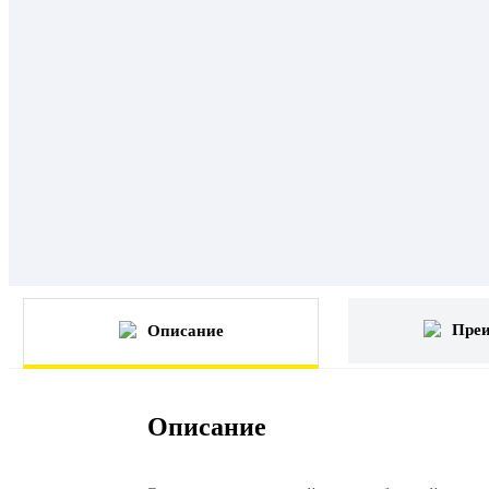
Пре
Описание
Описание