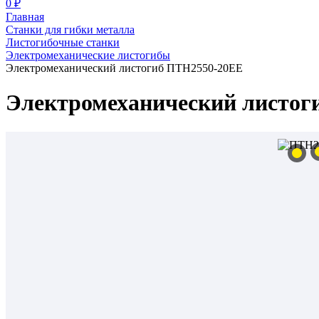
0 ₽
Главная
Станки для гибки металла
Листогибочные станки
Электромеханические листогибы
Электромеханический листогиб ПТН2550-20ЕЕ
Электромеханический листог