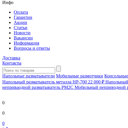
Инфо
Оплата
Гарантии
Акции
Статьи
Новости
Вакансии
Информация
Вопросы и ответы
Доставка
Контакты
Напольные разматыватели
Мобильные размотчики
Консольные
Напольный разматыватель металла HP-700
22 000 ₽
Напольный 
непривaодной разматыватель РМ2С Мобильный неприводной 
0
0
0