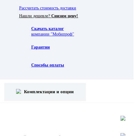
Рассчитать стоимость доставки
Нашли дешевле?
Снизим цену!
Скачать каталог
компании "Мобипроф"
Гарантии
Способы оплаты
Комплектации и опции