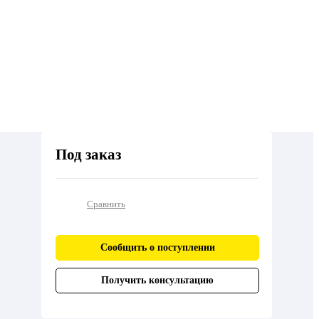
Под заказ
Сравнить
Сообщить о поступлении
Получить консультацию