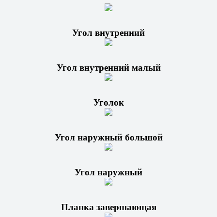
Угол внутренний
Угол внутренний малый
Уголок
Угол наружный большой
Угол наружный
Планка завершающая