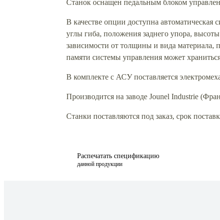
Станок оснащен педальным блоком управлен
В качестве опции доступна автоматическая 
углы гиба, положения заднего упора, высоты
зависимости от толщины и вида материала, п
памяти системы управления может храниться
В комплекте с АСУ поставляется электромех
Производится на заводе Jounel Industrie (Фра
Станки поставляются под заказ, срок поставки
Распечатать спецификацию
данной продукции