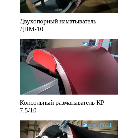
Двухопорный наматыватель
ДНМ-10
Консольный разматыватель КР
7,5/10