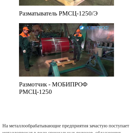
Разматыватель РМСЦ-1250/Э
Размотчик - МОБИПРОФ
РМСЦ-1250
На металлообрабатывающие предприятия зачастую поступает
металлопрокат в виде специальных рулонов, обладающих