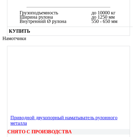
Грузоподъемность
до 10000 кг
Ширина рулона
до 1250 мм
Внутренний Ø рулона
550 - 650 мм
КУПИТЬ
Намотчики
Приводной двухопорный наматыватель рулонного
металла
СНЯТО С ПРОИЗВОДСТВА