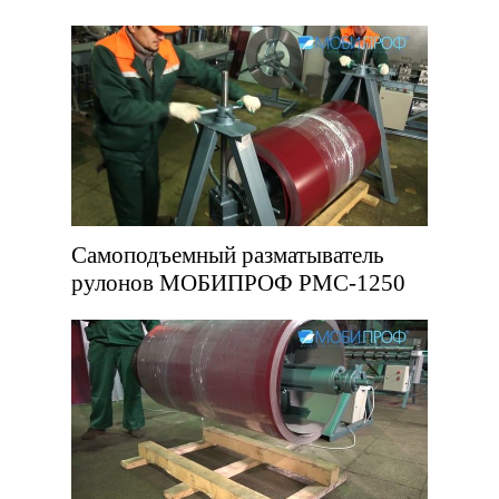
Самоподъемный разматыватель
рулонов МОБИПРОФ РМС-1250