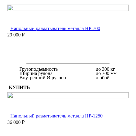
Напольный разматыватель металла HP-700
29 000 ₽
Грузоподъемность
до 300 кг
Ширина рулона
до 700 мм
Внутренний Ø рулона
любой
КУПИТЬ
Напольный разматыватель металла НР-1250
36 000 ₽