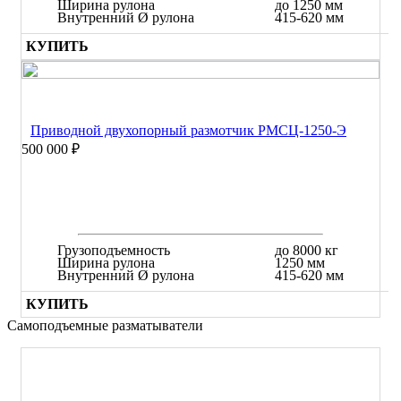
Ширина рулона
до 1250 мм
Внутренний Ø рулона
415-620 мм
КУПИТЬ
Приводной двухопорный размотчик РМСЦ-1250-Э
500 000 ₽
Грузоподъемность
до 8000 кг
Ширина рулона
1250 мм
Внутренний Ø рулона
415-620 мм
КУПИТЬ
Самоподъемные разматыватели