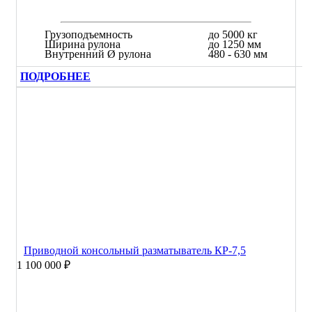
Грузоподъемность
до 5000 кг
Ширина рулона
до 1250 мм
Внутренний Ø рулона
480 - 630 мм
ПОДРОБНЕЕ
Приводной консольный разматыватель КР-7,5
1 100 000 ₽