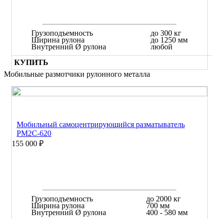
Грузоподъемность
до 300 кг
Ширина рулона
до 1250 мм
Внутренний Ø рулона
любой
КУПИТЬ
Мобильные размотчики рулонного металла
Мобильный самоцентрирующийся разматыватель
РМ2С-620
155 000 ₽
Грузоподъемность
до 2000 кг
Ширина рулона
700 мм
Внутренний Ø рулона
400 - 580 мм