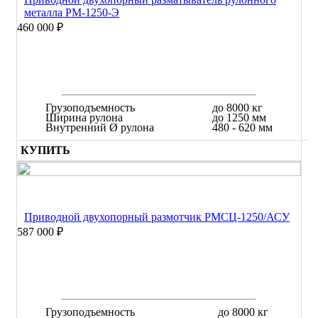
металла РМ-1250-Э
460 000 ₽
Грузоподъемность
до 8000 кг
Ширина рулона
до 1250 мм
Внутренний Ø рулона
480 - 620 мм
КУПИТЬ
Приводной двухопорный размотчик РМСЦ-1250/АСУ
587 000 ₽
Грузоподъемность
до 8000 кг