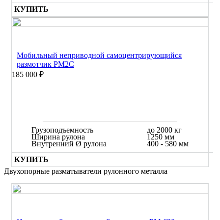
КУПИТЬ
Мобильный неприводной самоцентрирующийся
размотчик РМ2С
185 000 ₽
Грузоподъемность
до 2000 кг
Ширина рулона
1250 мм
Внутренний Ø рулона
400 - 580 мм
КУПИТЬ
Двухопорные разматыватели рулонного металла