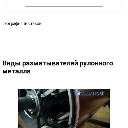
География поставок
Виды разматывателей рулонного
металла