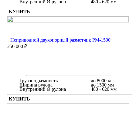
Внутренний Ø рулона
480 - 620 мм
КУПИТЬ
Неприводной двухопорный размотчик РМ-1500
250 000 ₽
Грузоподъемность
до 8000 кг
Ширина рулона
до 1500 мм
Внутренний Ø рулона
480 - 620 мм
КУПИТЬ