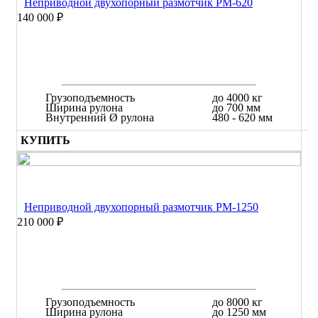
Неприводной двухопорный размотчик РМ-620
140 000 ₽
Грузоподъемность
до 4000 кг
Ширина рулона
до 700 мм
Внутренний Ø рулона
480 - 620 мм
КУПИТЬ
Неприводной двухопорный размотчик РМ-1250
210 000 ₽
Грузоподъемность
до 8000 кг
Ширина рулона
до 1250 мм