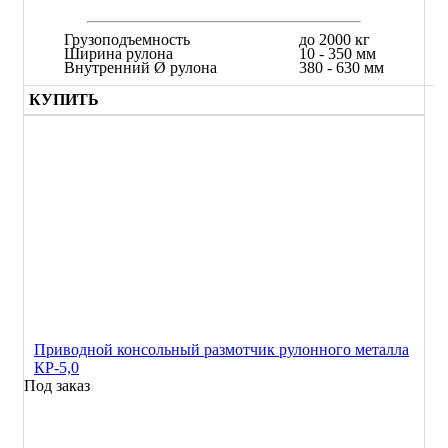
Грузоподъемность
до 2000 кг
Ширина рулона
10 - 350 мм
Внутренний Ø рулона
380 - 630 мм
КУПИТЬ
Приводной консольный размотчик рулонного металла
КР-5,0
Под заказ