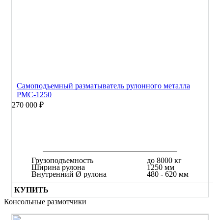
Самоподъемный разматыватель рулонного металла
РМС-1250
270 000 ₽
Грузоподъемность
до 8000 кг
Ширина рулона
1250 мм
Внутренний Ø рулона
480 - 620 мм
КУПИТЬ
Консольные размотчики