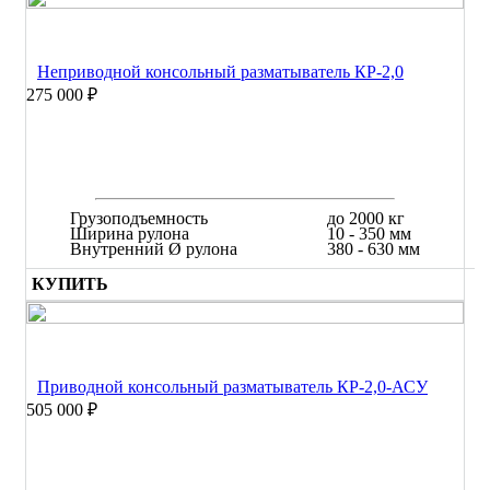
Неприводной консольный разматыватель КР-2,0
275 000 ₽
Грузоподъемность
до 2000 кг
Ширина рулона
10 - 350 мм
Внутренний Ø рулона
380 - 630 мм
КУПИТЬ
Приводной консольный разматыватель КР-2,0-АСУ
505 000 ₽