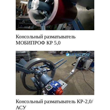
Консольный разматыватель
МОБИПРОФ КР 5,0
Консольный разматыватель КР-2,0/
АСУ