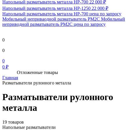
Напольный разматыватель металла HP-700
22 000 ₽
Напольный разматыватель металла HP-1250
22 000 ₽
Напольный разматыватель металла HP-700
цена по запросу
Мобильный непривaодной разматыватель РМ2С Мобильный
неприводной разматыватель РМ2С
цена по запросу
0
0
0
0 ₽
Отложенные товары
Главная
Разматыватели рулонного металла
Разматыватели рулонного
металла
19 товаров
Напольные разматыватели