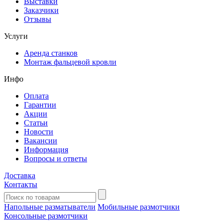
Выставки
Заказчики
Отзывы
Услуги
Аренда станков
Монтаж фальцевой кровли
Инфо
Оплата
Гарантии
Акции
Статьи
Новости
Вакансии
Информация
Вопросы и ответы
Доставка
Контакты
Напольные разматыватели
Мобильные размотчики
Консольные размотчики