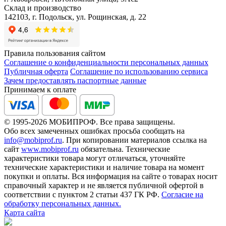
Склад и производство
142103, г. Подольск, ул. Рощинская, д. 22
Правила пользования сайтом
Соглашение о конфиденциальности персональных данных
Публичная оферта
Соглашение по использованию сервиса
Зачем предоставлять паспортные данные
Принимаем к оплате
© 1995-2026 МОБИПРОФ. Все права защищены.
Обо всех замеченных ошибках просьба сообщать на
info@mobiprof.ru
. При копировании материалов ссылка на
сайт
www.mobiprof.ru
обязательна. Технические
характеристики товара могут отличаться, уточняйте
технические характеристики и наличие товара на момент
покупки и оплаты. Вся информация на сайте о товарах носит
справочный характер и не является публичной офертой в
соответствии с пунктом 2 статьи 437 ГК РФ.
Согласие на
обработку персональных данных.
Карта сайта