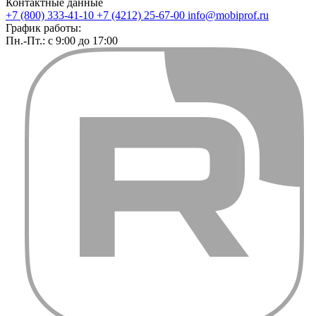
Контактные данные
+7 (800) 333-41-10
+7 (4212) 25-67-00
info@mobiprof.ru
График работы:
Пн.-Пт.: с 9:00 до 17:00