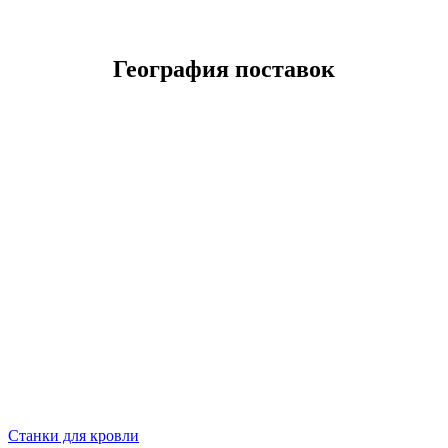
География поставок
Станки для кровли