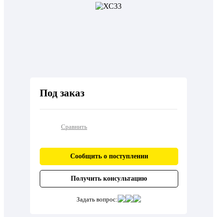
Под заказ
Сравнить
Сообщить о поступлении
Получить консультацию
Задать вопрос: