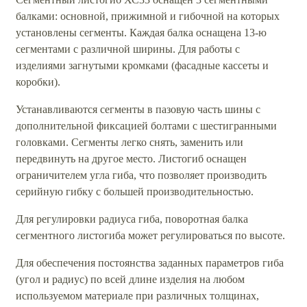
балками: основной, прижимной и гибочной на которых
установлены сегменты. Каждая балка оснащена 13-ю
сегментами с различной ширины. Для работы с
изделиями загнутыми кромками (фасадные кассеты и
коробки).
Устанавливаются сегменты в пазовую часть шины с
дополнительной фиксацией болтами с шестигранными
головками. Сегменты легко снять, заменить или
передвинуть на другое место. Листогиб оснащен
ограничителем угла гиба, что позволяет производить
серийную гибку с большей производительностью.
Для регулировки радиуса гиба, поворотная балка
сегментного листогиба может регулироваться по высоте.
Для обеспечения постоянства заданных параметров гиба
(угол и радиус) по всей длине изделия на любом
используемом материале при различных толщинах,