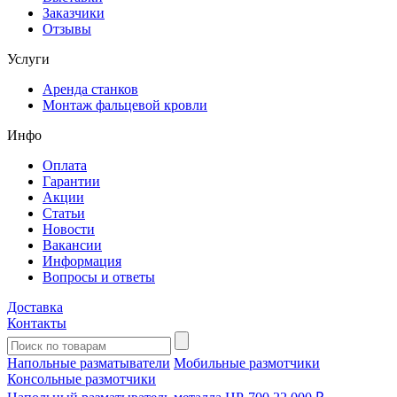
Заказчики
Отзывы
Услуги
Аренда станков
Монтаж фальцевой кровли
Инфо
Оплата
Гарантии
Акции
Статьи
Новости
Вакансии
Информация
Вопросы и ответы
Доставка
Контакты
Напольные разматыватели
Мобильные размотчики
Консольные размотчики