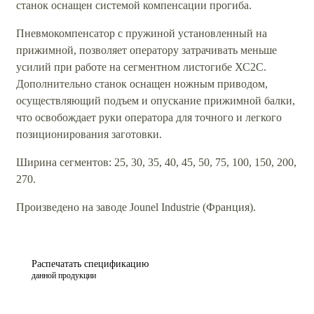
станок оснащен системой компенсации прогиба.
Пневмокомпенсатор с пружиной установленный на
прижимной, позволяет оператору затрачивать меньше
усилий при работе на сегментном листогибе ХС2C.
Дополнительно станок оснащен ножным приводом,
осуществляющий подъем и опускание прижимной балки,
что освобождает руки оператора для точного и легкого
позиционирования заготовки.
Ширина сегментов: 25, 30, 35, 40, 45, 50, 75, 100, 150, 200,
270.
Произведено на заводе Jounel Industrie (Франция).
Распечатать спецификацию
данной продукции